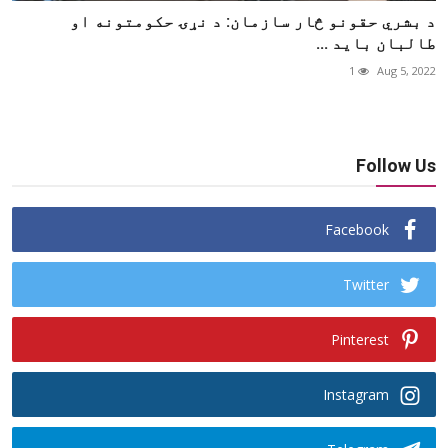
د بشري حقونو څار سازمان: د نړۍ حکومتونه او
طالبان باید ...
1
Aug 5, 2022
Follow Us
Facebook
Twitter
Pinterest
Instagram